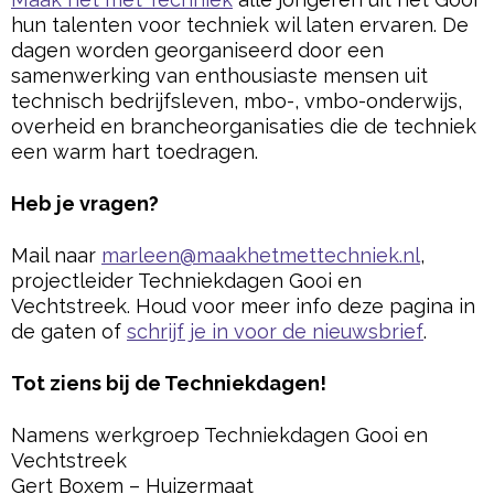
hun talenten voor techniek wil laten ervaren. De
dagen worden georganiseerd door een
samenwerking van enthousiaste mensen uit
technisch bedrijfsleven, mbo-, vmbo-onderwijs,
overheid en brancheorganisaties die de techniek
een warm hart toedragen.
Heb je vragen?
Mail naar
marleen@maakhetmettechniek.nl
,
projectleider Techniekdagen Gooi en
Vechtstreek. Houd voor meer info deze pagina in
de gaten of
schrijf je in voor de nieuwsbrief
.
Tot ziens bij de Techniekdagen!
Namens werkgroep Techniekdagen Gooi en
Vechtstreek
Gert Boxem – Huizermaat