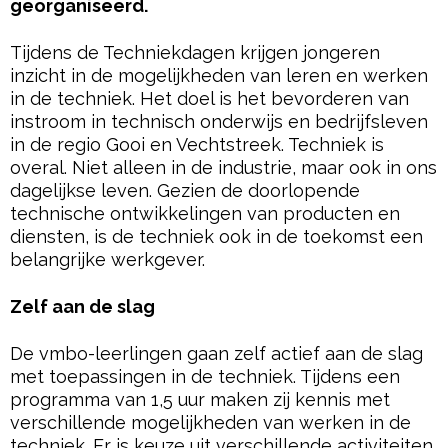
georganiseerd.
Tijdens de Techniekdagen krijgen jongeren
inzicht in de mogelijkheden van leren en werken
in de techniek. Het doel is het bevorderen van
instroom in technisch onderwijs en bedrijfsleven
in de regio Gooi en Vechtstreek. Techniek is
overal. Niet alleen in de industrie, maar ook in ons
dagelijkse leven. Gezien de doorlopende
technische ontwikkelingen van producten en
diensten, is de techniek ook in de toekomst een
belangrijke werkgever.
Zelf aan de slag
De vmbo-leerlingen gaan zelf actief aan de slag
met toepassingen in de techniek. Tijdens een
programma van 1,5 uur maken zij kennis met
verschillende mogelijkheden van werken in de
techniek. Er is keuze uit verschillende activiteiten,