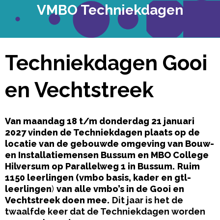
VMBO Techniekdagen
Techniekdagen Gooi
en Vechtstreek
Van maandag 18 t/m donderdag 21 januari
2027 vinden de Techniekdagen plaats
op de
locatie van de gebouwde omgeving van Bouw-
en Installatiemensen Bussum en MBO College
Hilversum op Parallelweg 1 in Bussum.
Ruim
1150 leerlingen (
vmbo basis, kader en gtl-
leerlingen
)
van alle vmbo’s in de Gooi en
Vechtstreek doen mee.
Dit jaar is het de
twaalfde keer dat de Techniekdagen worden