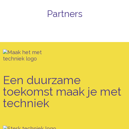
Partners
Een duurzame
toekomst maak je met
techniek