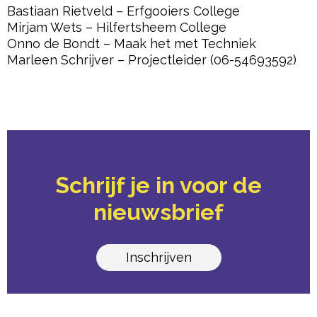
Bastiaan Rietveld – Erfgooiers College
Mirjam Wets – Hilfertsheem College
Onno de Bondt – Maak het met Techniek
Marleen Schrijver – Projectleider (06-54693592)
Schrijf je in voor de
nieuwsbrief
Inschrijven