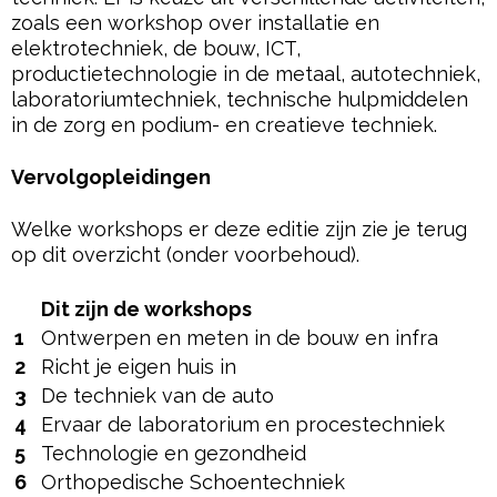
zoals een workshop over installatie en
elektrotechniek, de bouw, ICT,
productietechnologie in de metaal, autotechniek,
laboratoriumtechniek, technische hulpmiddelen
in de zorg en podium- en creatieve techniek.
Vervolgopleidingen
Welke workshops er deze editie zijn zie je terug
op dit overzicht (onder voorbehoud).
Dit zijn de workshops
1
Ontwerpen en meten in de bouw en infra
2
Richt je eigen huis in
3
De techniek van de auto
4
Ervaar de laboratorium en procestechniek
5
Technologie en gezondheid
6
Orthopedische Schoentechniek